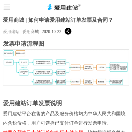
爱用商城 | 如何申请爱用建站订单发票及合同？
爱用建站
爱用商城
2020-10-22
发票申请流程图
爱用建站订单发票说明
爱用建站平台在售的产品及服务价格均为中华人民共和国境
内含税价格，用户可选择已
支付
订单进行
发票申请。