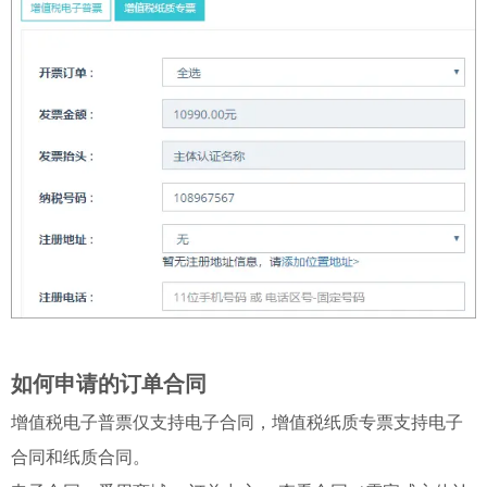
如何申请的订单合同
增值税电子普票仅支持电子合同，增值税纸质专票支持电子
合同和纸质合同。