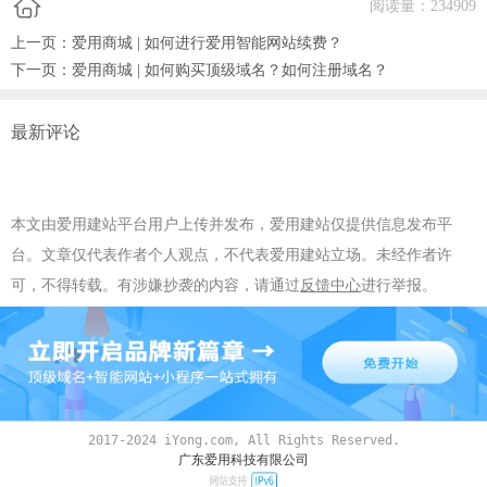
阅读量：
234909
上一页：
爱用商城 | 如何进行爱用智能网站续费？
下一页：
爱用商城 | 如何购买顶级域名？如何注册域名？
最新评论
本文由爱用建站平台用户上传并发布，爱用建站仅提供信息发布平
台。文章仅代表作者个人观点，不代表爱用建站立场。未经作者许
可，不得转载。有涉嫌抄袭的内容，请通过
反馈中心
进行举报。
2017-2024 iYong.com, All Rights Reserved.
广东爱用科技有限公司