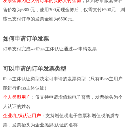
发票金额为已支付订单的实际支付金额
，比如标准版套餐在
售价格为6800元，使用300元现金券后，仅需支付6500元，则
该已支付订单的发票金额为6500元。
如何申请订单发票
订单支付
完成
-->iPass主体认证通过-->申请发票
可以申请的订单发票类型
iPass主体认证类型决定可申请的发票类型（只有iPass主用户
能进行iPass主体认证）
个人类型用户
：仅支持申请增值税电子普票，发票抬头为个
人认证的姓名
企业/组织认证用户
：支持
增值税电子普票和增值税纸质专
票，发票抬头为企业/组织认证的名称