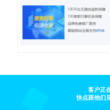
客户正
快点跟他们