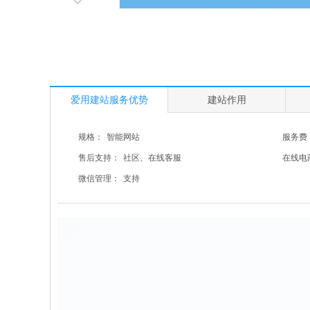
爱用建站服务优势
建站作用
规格：
智能网站
服务费
售后支持：
社区、在线客服
在线电
微信管理：
支持