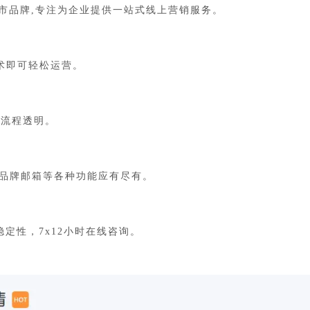
站上市品牌,专注为企业提供一站式线上营销服务。
术即可轻松运营。
全流程透明。
，品牌邮箱等各种功能应有尽有。
%稳定性，7x12小时在线咨询。