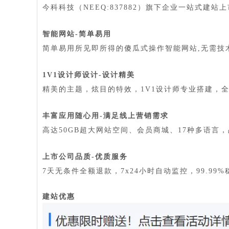
今科科技（NEEQ:837882）旗下企业一站式建
智能网站-简单易用
简单易用所见即所得的傻瓜式操作智能网站,无需技
1V1设计师设计-设计精美
精美的主题，炫目的特效，1V1设计师专业搭建，
丰富应用随心用-满足线上营销需求
高达50GB超大网站空间、会员商城、17种多语言
上市公司品质-优质服务
7天无条件全额退款，7x24小时自动监控，99.99
建站优惠