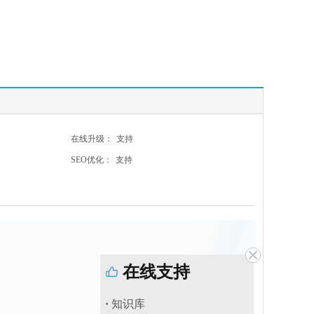
在线升级：
支持
SEO优化：
支持
在线支持
·
知识库