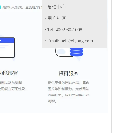
·
反馈中心
·
用户社区
·
Tel: 400-930-1668
·
Email: help@iyong.com