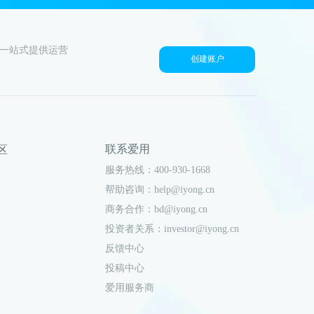
户一站式提供运营
创建账户
联系爱用
社区
服务热线：400-930-1668
帮助咨询：help@iyong.cn
商务合作：bd@iyong.cn
投资者关系：investor@iyong.cn
反馈中心
投稿中心
爱用服务商