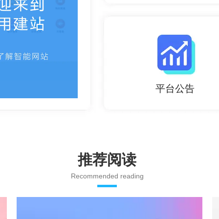
平台公告
推荐阅读
Recommended reading