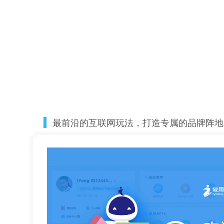
最前沿的互联网玩法，打造专属的品牌阵地