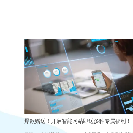
爆款赠送！开启智能网站即送多种专属福利！