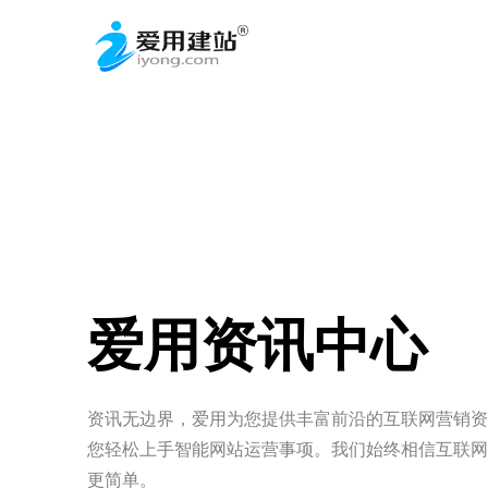
爱用资讯中心
资讯无边界，爱用为您提供丰富前沿的互联网营销资
您轻松上手智能网站运营事项。
我们始终相信互联网
更简单。