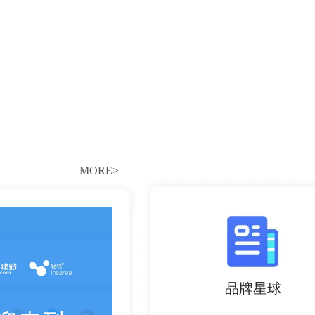
MORE>
品牌星球