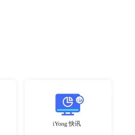
iYong 快讯