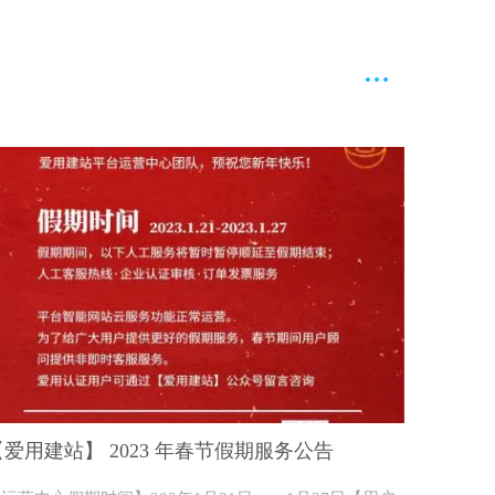
【爱用建站】 2023 年春节假期服务公告