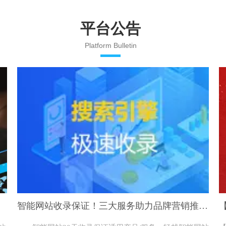
平台公告
Platform Bulletin
智能网站收录保证！三大服务助力品牌营销推广！