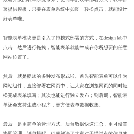
署提供模板，只要在表单系统中如图，轻松点击，就能设计
好表单啦。
智能表单模块更是引入了拖拽式部署的方式，在design lab中
点击，然后进行拖拽，智能表单就能生成在你所想要的任意
网站位置了。
然后，就是酷炫的多种发布形式啦。首先智能表单可以作为
网站组件，直接部署在网页中，让大家在浏览网页的同时轻
松完成表单填写；其次也能进行独立发布；到后期，智能表
单还会支持生成小程序，更方便表单数据收集。
最后，是更简单的管理方式。后台数据快速汇总，更可设置
协同管理、消息提醒，彻底解决了大家对于错过有效信息的