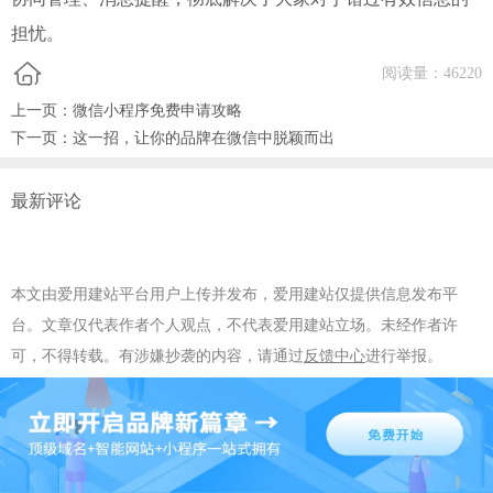
担忧。
阅读量：
46220
上一页：
微信小程序免费申请攻略
下一页：
这一招，让你的品牌在微信中脱颖而出
最新评论
本文由爱用建站平台用户上传并发布，爱用建站仅提供信息发布平
台。文章仅代表作者个人观点，不代表爱用建站立场。未经作者许
可，不得转载。有涉嫌抄袭的内容，请通过
反馈中心
进行举报。