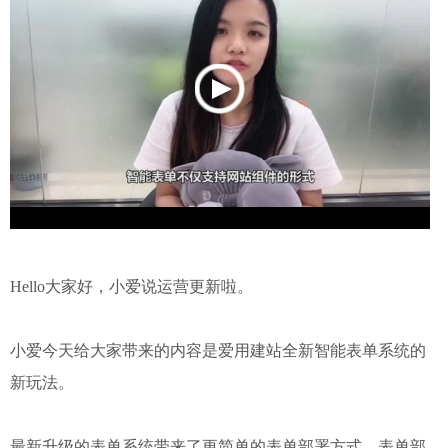
Hello大家好，小爱说运营更新啦。
小爱今天给大家带来的内容是爱用建站全新智能表单系统的
新玩法。
最新升级的表单系统带来了更简单的表单部署方式，表单部