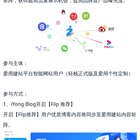
矩阵，获得超高流量展示机会，提高品牌及产品曝光度。
参与主体：
爱用建站平台智能网站用户（轻栈正式版及爱用个性定制）
参与方式：
1、iYong Blog开启【Flip 推荐】
开启【Flip推荐】用户优质博客内容将同步至爱用建站内容矩
阵。