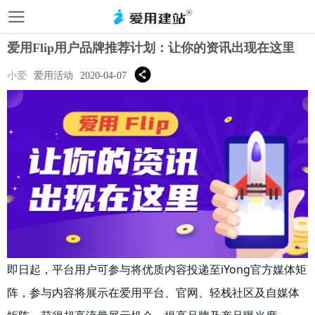
爱用Flip用户品牌推荐计划：让你的资讯出现在这里
小爱
爱用活动
2020-04-07
即日起，平台用户可参与将优质内容投递至iYong官方媒体矩
阵，参与内容将展示在爱用平台、官网、轻栈社区及自媒体