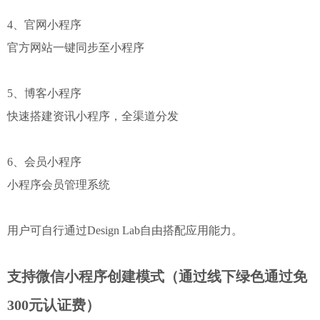
4、官网小程序
官方网站一键同步至小程序
5、博客小程序
快速搭建资讯小程序，全渠道分发
6、会员小程序
小程序会员管理系统
用户可自行通过Design Lab自由搭配应用能力。
支持微信小程序创建模式（通过线下绿色通过免
300元认证费）