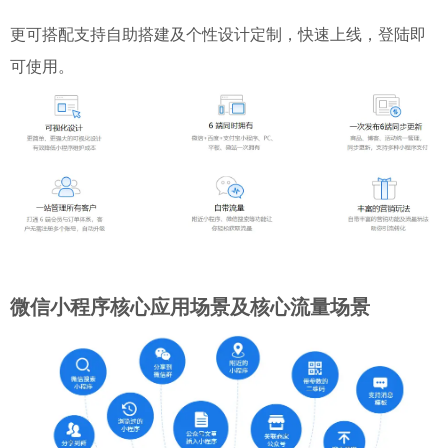
更可搭配支持自助搭建及个性设计定制，快速上线，登陆即
可使用。
微信小程序核心应用场景及核心流量场景