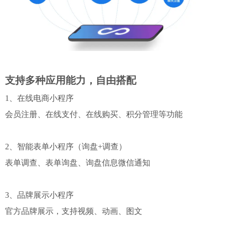
支持多种应用能力，自由搭配
1、在线电商小程序
会员注册、在线支付、在线购买、积分管理等功能
2、智能表单小程序（询盘+调查）
表单调查、表单询盘、询盘信息微信通知
3、品牌展示小程序
官方品牌展示，支持视频、动画、图文