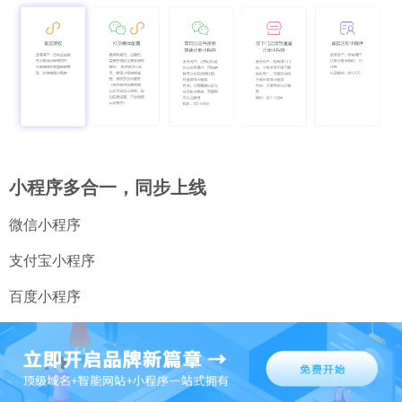
小程序多合一，同步上线
微信小程序
支付宝小程序
百度小程序