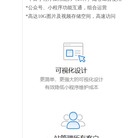
*公众号、小程序功能互通，组合运营
*高达10G图片及视频存储空间，高速访问