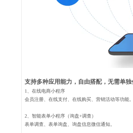
支持多种应用能力，自由搭配，无需单独
1、在线电商小程序
会员注册、在线支付、在线购买、营销活动等功能
2、智能表单小程序（询盘+调查）
表单调查、表单询盘、询盘信息微信通知。