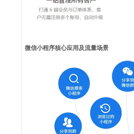
微信小程序核心应用及流量场景