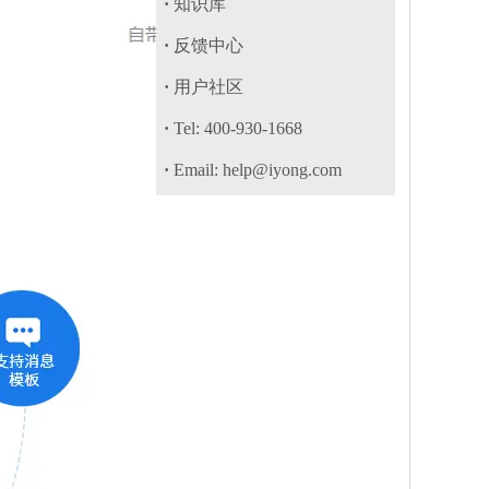
·
知识库
·
反馈中心
·
用户社区
·
Tel: 400-930-1668
·
Email: help@iyong.com