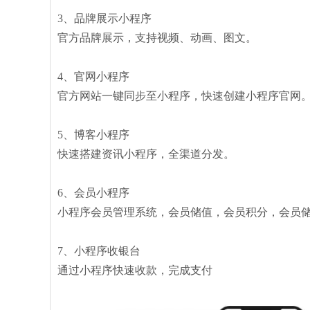
3、品牌展示小程序
官方品牌展示，支持视频、动画、图文。
4、官网小程序
官方网站一键同步至小程序，快速创建小程序官网
5、博客小程序
快速搭建资讯小程序，全渠道分发。
6、会员小程序
小程序会员管理系统，会员储值，会员积分，会员
7、小程序收银台
通过小程序快速收款，完成支付