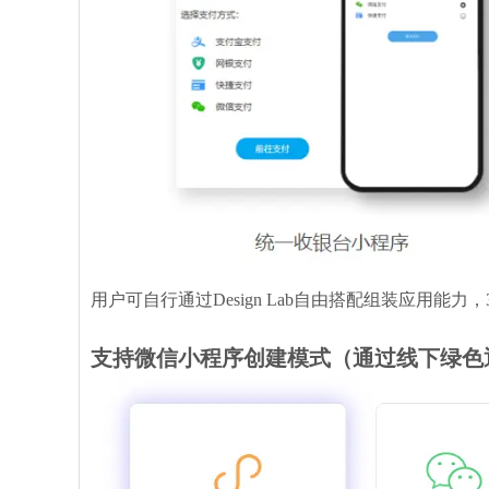
用户可自行通过Design Lab自由搭配组装应用能力
支持微信小程序创建模式（通过线下绿色通