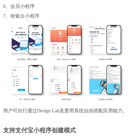
6、会员小程序
7、收银台小程序
用户可自行通过Design Lab及爱用系统自由搭配应用能力。
支持支付宝小程序创建模式