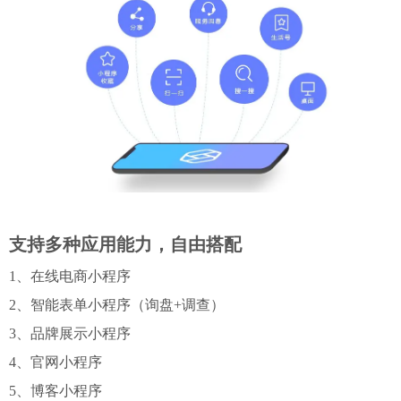
支持多种应用能力，自由搭配
1、在线电商小程序
2、智能表单小程序（询盘+调查）
3、品牌展示小程序
4、官网小程序
5、博客小程序