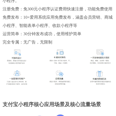
小程序。
注册免费：免300元小程序认证费用快速注册，功能免费使用
免费发布：10+爱用系统应用免费发布，涵盖会员营销、商城
小程序、智能表单小程序、收款小程序等
运营简单：30分钟发布成功，使用维护简单
完全专属：无广告，无限制
支付宝小程序核心应用场景及核心流量场景