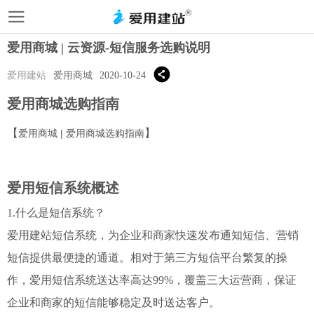
爱用商城 | 云资源-短信服务选购说明
爱用建站
爱用商城
2020-10-24
爱用商城选购指南
【
】
爱用商城 | 爱用商城选购指南
爱用短信系统概述
1.什么是短信系统？
爱用建站短信系统，为企业和商家快速发布通知短信、营销
短信提供最便捷的通道。相对于第三方短信平台繁复的操
作，爱用短信系统送达率高达99%，覆盖三大运营商，保证
企业和商家的短信能够稳定及时送达客户。