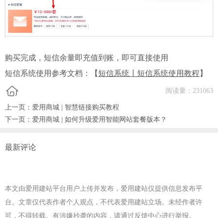
购买完成，短信余量即充值到账，即可直接使用
短信系统使用参考文档：【
短信系统丨短信系统使用教程
】
阅读量：
231063
上一页：
爱用商城 | 智慧链接购买教程
下一页：
爱用商城 | 如何升级爱用智能网站套餐版本？
最新评论
本文由爱用建站平台用户上传并发布，爱用建站仅提供信息发布平
台。文章仅代表作者个人观点，不代表爱用建站立场。未经作者许
可，不得转载。有涉嫌抄袭的内容，请通过
反馈中心
进行举报。