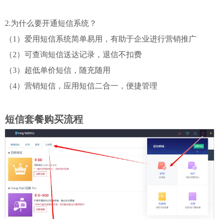
2.为什么要开通短信系统？
（1）爱用短信系统简单易用，有助于企业进行营销推广
（2）可查询短信送达记录，退信不扣费
（3）超低单价短信，随充随用
（4）营销短信，应用短信二合一，便捷管理
短信套餐购买流程