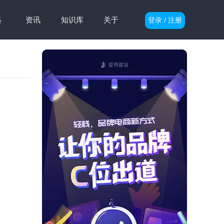
格
资讯
知识库
关于
登录 / 注册