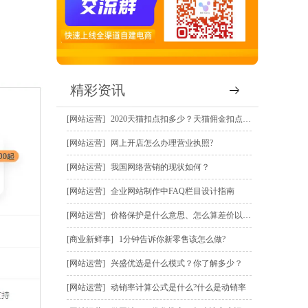
精彩资讯
网站运营
2020天猫扣点扣多少？天猫佣金扣点规则？
网站运营
网上开店怎么办理营业执照?
网站运营
我国网络营销的现状如何？
网站运营
企业网站制作中FAQ栏目设计指南
网站运营
价格保护是什么意思、怎么算差价以及怎么申请价保赔偿？
商业新鲜事
1分钟告诉你新零售该怎么做?
网站运营
兴盛优选是什么模式？你了解多少？
网站运营
动销率计算公式是什么?什么是动销率