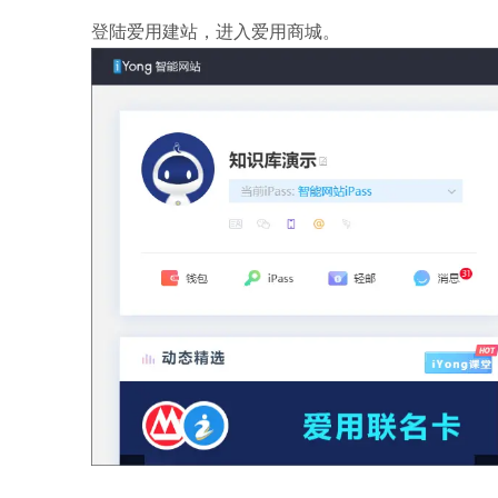
登陆爱用建站，进入爱用商城。