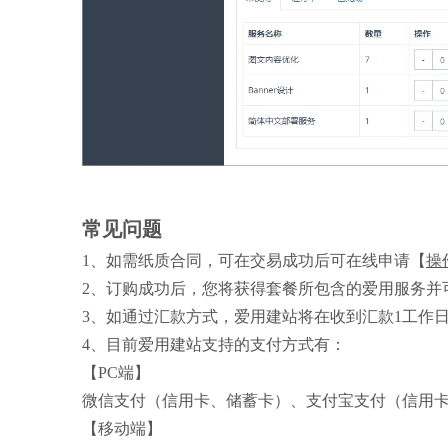
常见问题
1、如需纸质合同，可在交易成功后可在线申请【
操
2、订购成功后，您将获得套餐所包含的爱用服务并
3、如通过汇款方式，爱用建站将在收到汇款1工作
4、目前爱用建站支持的支付方式有：
【PC端】
微信支付（信用卡、储蓄卡）、支付宝支付（信用
【移动端】