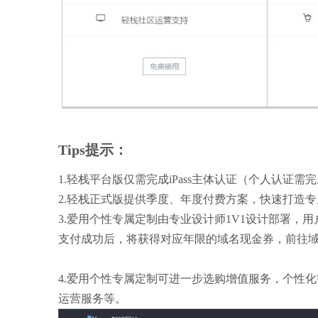
Tips提示：
1.轻栈平台版仅需完成iPass主体认证（个人认
2.轻栈正式版提供季度、年度付费方案，快速打造
3.爱用个性专属定制由专业设计师1V1设计部署，
支付成功后，将获得对应年限的域名现金券，前往
4.
爱用个性专属定制
可进一步
选购增值服务，个性化
运营服务等。