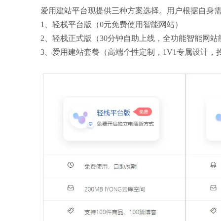
爱用建站平台现提供
三种方案选择。用户根据自身
1、轻栈平台版（0元免费使用智能网站）
2、轻栈正式版（30分钟自助上线，全功能智能网站
3、爱用建站套餐（高端个性定制，1V1专属设计，