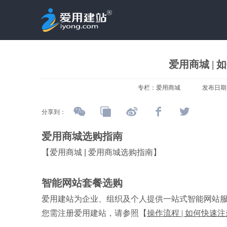
爱用商城 |
专栏：
爱用商城
发布日期
分享到：
爱用商城选购指南
【
爱用商城 | 爱用商城选购指南
】
智能网站套餐选购
爱用建站为企业、组织及个人提供一站式智能网站
您需注册爱用建站，请参照【
操作流程 | 如何快速