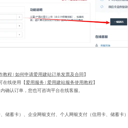
作教程 | 如何申请爱用建站订单发票及合同
】
可在线使用【
爱用服务 | 爱用建站服务使用教程
】
日内确认订单，您也可咨询平台在线客服。
卡、储蓄卡）、企业网银支付、个人网银支付（信用卡、储蓄卡