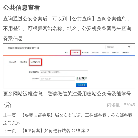
公共信息查看
查询通过公安备案后，可以到【公共查询】查询备案信息，
不用登陆。可根据网站名称、域名、公安机关备案号来查询
备案信息
更多网站运维信息，敬请微信关注爱用建站公众号及熊掌号
阅读量：
53045
上一页：
【备案认证关系】域名实名认证、工信部备案，公安部备案
之间关系
下一页：
【ICP备案】如何进行域名ICP备案？