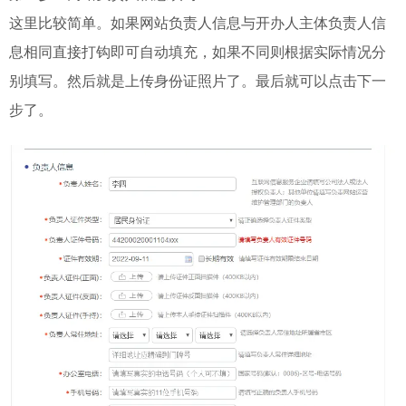
这里比较简单。如果网站负责人信息与开办人主体负责人信
息相同直接打钩即可自动填充，如果不同则根据实际情况分
别填写。然后就是上传身份证照片了。最后就可以点击下一
步了。