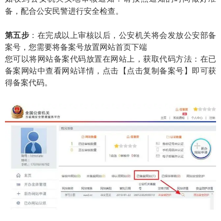
备，配合公安民警进行安全检查。
第五步
：在完成以上审核以后，公安机关将会发放公安部备
案号，您需要将备案号放置网站首页下端
您可以将网站备案代码放置在网站上，获取代码方法：在已
备案网站中查看网站详情，点击【点击复制备案号】即可获
得备案代码。