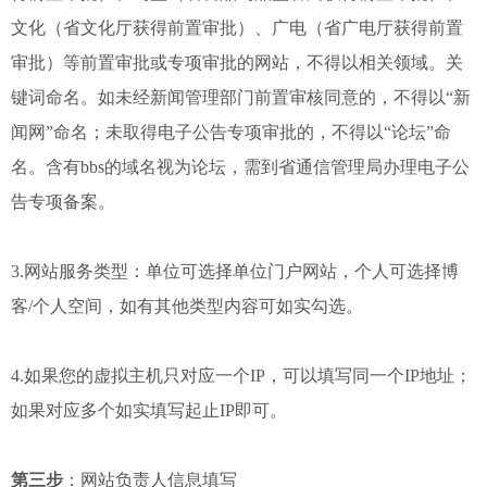
文化（省文化厅获得前置审批）、广电（省广电厅获得前置
审批）等前置审批或专项审批的网站，不得以相关领域。关
键词命名。如未经新闻管理部门前置审核同意的，不得以“新
闻网”命名；未取得电子公告专项审批的，不得以“论坛”命
名。含有bbs的域名视为论坛，需到省通信管理局办理电子公
告专项备案。
3.网站服务类型：单位可选择单位门户网站，个人可选择博
客/个人空间，如有其他类型内容可如实勾选。
4.如果您的虚拟主机只对应一个IP，可以填写同一个IP地址；
如果对应多个如实填写起止IP即可。
第三步
：网站负责人信息填写