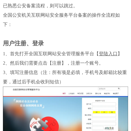
已熟悉公安备案流程，则可以跳过。
全国公安机关互联网站安全服务平台备案的操作全流程如
下：
用户注册、登录
1、首先打开全国互联网站安全管理服务平台【
登陆入口
】
2、然后我们需要点击【注册】，注册一个账号。
3、填写注册信息（注：所有项是必填，手机号及邮箱比较重
要，通过后手机会收到短信）