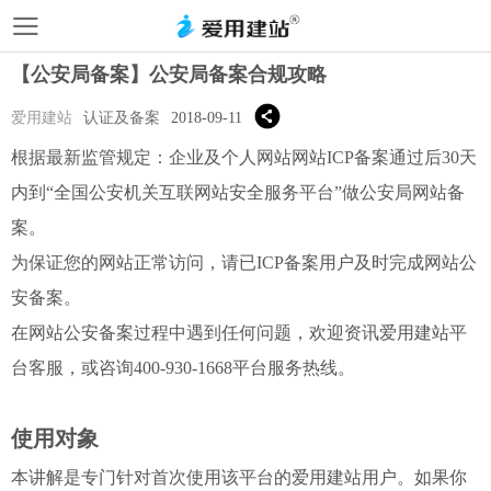
【公安局备案】公安局备案合规攻略
爱用建站
认证及备案
2018-09-11
根据最新监管规定：企业及个人网站网站ICP备案通过后30天
内到“全国公安机关互联网站安全服务平台”做公安局网站备
案。
为保证您的网站正常访问，请已ICP备案用户及时完成网站公
安备案。
在网站公安备案过程中遇到任何问题，欢迎资讯爱用建站平
台客服，或咨询400-930-1668平台服务热线。
使用对象
本讲解是专门针对首次使用该平台的爱用建站用户。如果你