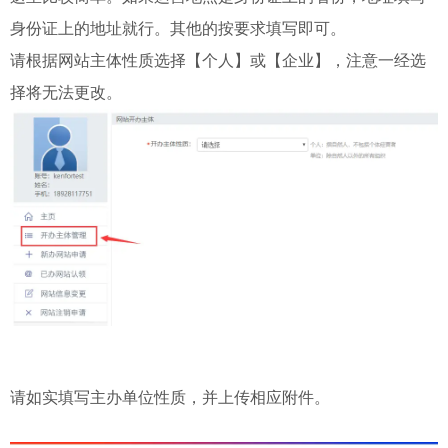
身份证上的地址就行。其他的按要求填写即可。
请根据网站主体性质选择【个人】或【企业】，注意一经选
择将无法更改。
请如实填写主办单位性质，并上传相应附件。