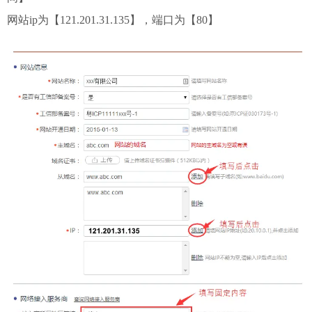
网站ip为【121.201.31.135】，端口为【80】