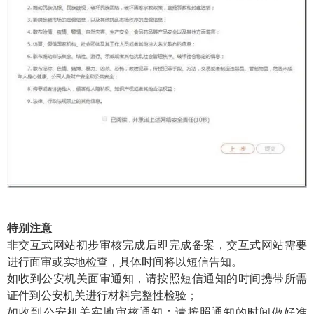
特别注意
非交互式网站初步审核完成后即完成备案，交互式网站需要
进行面审或实地检查，具体时间将以短信告知。
如收到公安机关面审通知，请按照短信通知的时间携带所需
证件到公安机关进行材料完整性检验；
如收到公安机关实地审核通知：请按照通知的时间做好准