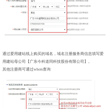
通过爱用建站线上购买的域名，域名注册服务商信息填写爱
用建站母公司【广东今科道同科技股份有限公司】。
其他注册商可通过whois查询