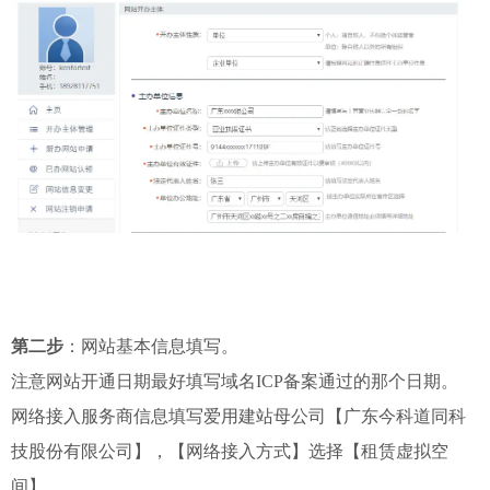
第二步
：网站基本信息填写。
注意网站开通日期最好填写域名ICP备案通过的那个日期。
网络接入服务商信息填写爱用建站母公司【广东今科道同科
技股份有限公司】，【网络接入方式】选择【租赁虚拟空
间】