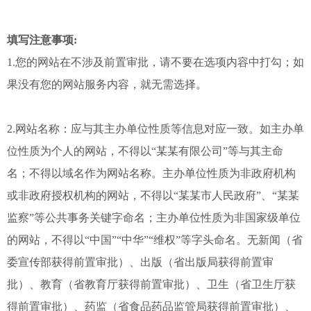
填写注意事项:
1.您的网站在不涉及前置审批，请不要在选项内容中打勾；如
果没有您的网站服务内容，就无需选择。
2.网站名称：应与其主办单位性质等信息对应一致。如主办单
位性质为个人的网站，不得以“某某有限公司”等与其主命
名；不得以域名作为网站名称。主办单位性质为非政府机构
或非政府授权机构的网站，不得以“某某市人民政府”、“某某
监察”等公共事务关键字命名；主办单位性质为非国家级单位
的网站，不得以“中国”“中华”“维权”等字头命名。无新闻（省
委宣传部获得前置审批）、出版（省出版局获得前置审
批）、教育（省教育厅获得前置审批）、卫生（省卫生厅获
得前置审批）、药监（省食品药品监管局获得前置审批）、