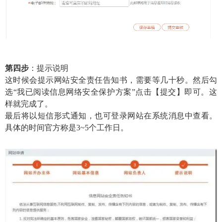
第四步
：提示说明
这时候会提示网站安全责任告知书，需要等几十秒。然后勾
选“我已阅读信息网络安全保护方案”点击【提交】即可。这
样就完成了。
最后将以短信形式通知，也可登录网站在系统消息中查看。
具体的时间官方称是3~5个工作日。