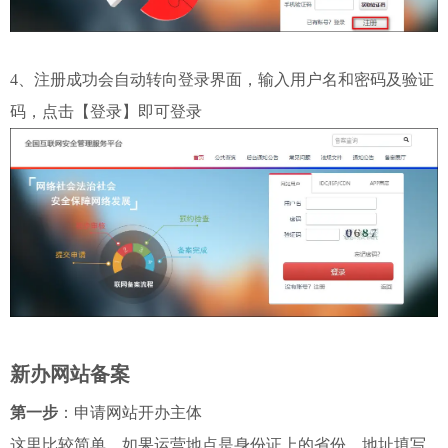
4、注册成功会自动转向登录界面，输入用户名和密码及验证
码，点击【登录】即可登录
新办网站备案
第一步
：申请网站开办主体
这里比较简单。如果运营地点是身份证上的省份，地址填写