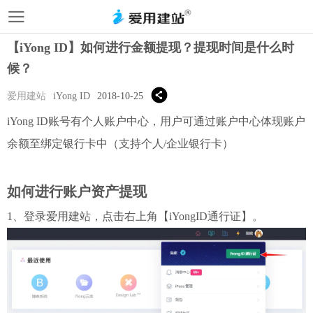
【iYong ID】如何进行金额提现？提现时间是什么时
候？
爱用建站
iYong ID
2018-10-25
iYong ID账号有个人账户中心，用户可通过账户中心体现账户
余额至绑定银行卡中（支持个人/企业银行卡）
如何进行账户资产提现
1、登录爱用建站，点击右上角【iYongID通行证】。