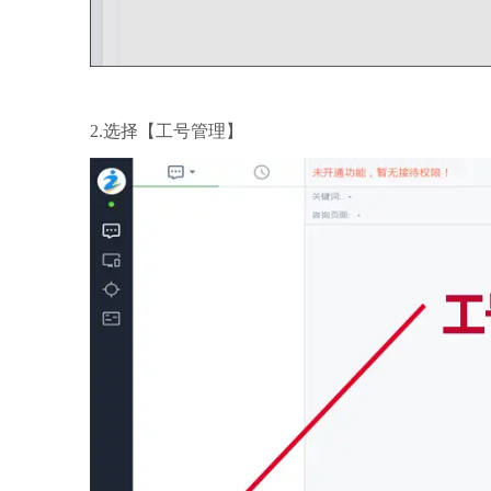
2.选择【工号管理】