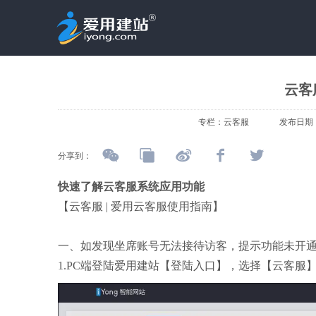
云客
专栏：
云客服
发布日期
分享到：
快速了解云客服系统应用功能
【
云客服 | 爱用云客服使用指南
】
一、如发现坐席账号无法接待访客，提示功能未开
1.PC端登陆爱用建站【登陆入口】，选择【云客服