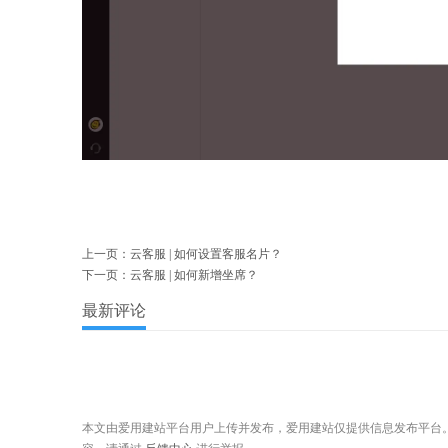
上一页：
云客服 | 如何设置客服名片？
下一页：
云客服 | 如何新增坐席？
最新评论
本文由爱用建站平台用户上传并发布，爱用建站仅提供信息发布平台