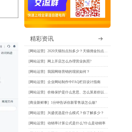
精彩资讯
网站运营
2020天猫扣点扣多少？天猫佣金扣点规则？
网站运营
网上开店怎么办理营业执照?
网站运营
我国网络营销的现状如何？
网站运营
企业网站制作中FAQ栏目设计指南
网站运营
价格保护是什么意思、怎么算差价以及怎么申请价保赔偿？
商业新鲜事
1分钟告诉你新零售该怎么做?
网站运营
兴盛优选是什么模式？你了解多少？
网站运营
动销率计算公式是什么?什么是动销率