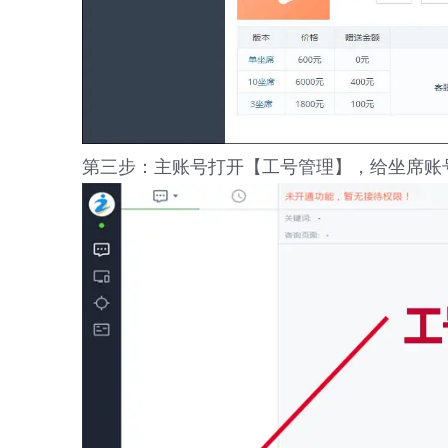
第三步：主账号打开【工号管理】，给坐席账