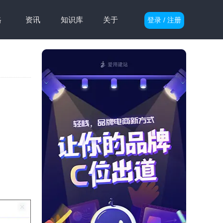
格
资讯
知识库
关于
登录 / 注册