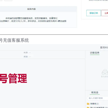
号充值客服系统