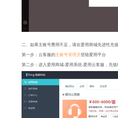
二、如果主账号费用不足，请在爱用商城先进性充
第一步：云客服的
主账号管理员
登陆爱用平台
第二步：进入爱用商城-爱用系统-爱用云客服，充值