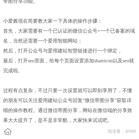
带图分享功能。
小爱酱现在简要教大家一下具体的操作步骤；
首先，大家需要有一个已认证的微信公众号+一个已备案的域
名，当然还需要一个爱用智能网站；
然后，打开公众号与爱用建站智慧链接进行一个绑定，
最后，打开seo里面，给每个页面设置添加shareicon以及seo就
完成
啦。
过程有点复杂，不过只要一次设置就可以即刻享用了，不懂
的朋友可以关注爱用建站公众号回复“微信带图分享”获取详
细的操作教程。通过微信带图分享，网站在微信端的分享效
果大大提升了，是不是非常酷，大家快来试试吧。
阅读量：
40988