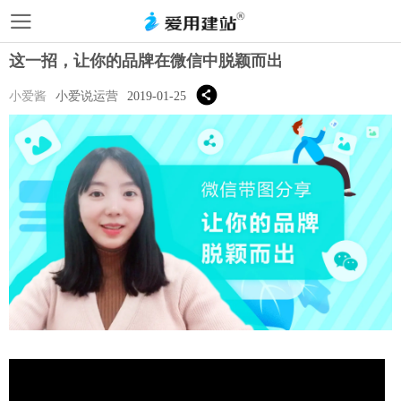
这一招，让你的品牌在微信中脱颖而出
小爱酱
小爱说运营
2019-01-25