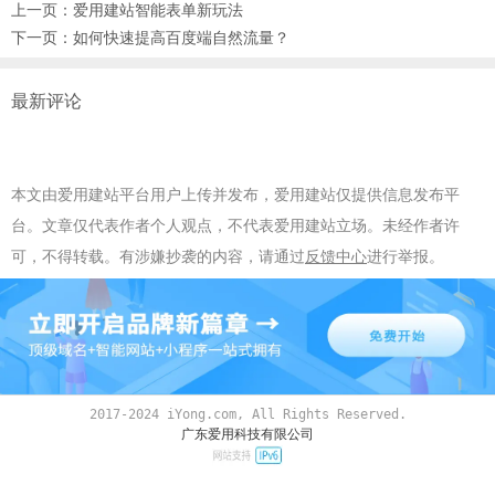
上一页：
爱用建站智能表单新玩法
下一页：
如何快速提高百度端自然流量？
最新评论
本文由爱用建站平台用户上传并发布，爱用建站仅提供信息发布平
台。文章仅代表作者个人观点，不代表爱用建站立场。未经作者许
可，不得转载。有涉嫌抄袭的内容，请通过
反馈中心
进行举报。
2017-2024 iYong.com, All Rights Reserved.
广东爱用科技有限公司