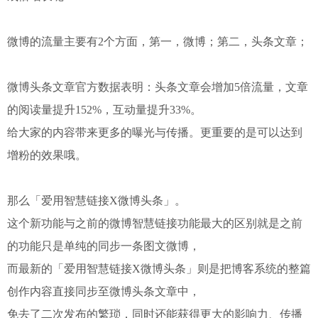
微博的流量主要有2个方面，第一，微博；第二，头条文章；
微博头条文章官方数据表明：头条文章会增加5倍流量，文章
的阅读量提升152%，互动量提升33%。
给大家的内容带来更多的曝光与传播。更重要的是可以达到
增粉的效果哦。
那么「爱用智慧链接X微博头条」。
这个新功能与之前的微博智慧链接功能最大的区别就是之前
的功能只是单纯的同步一条图文微博，
而最新的「爱用智慧链接X微博头条」则是把博客系统的整篇
创作内容直接同步至微博头条文章中，
免去了二次发布的繁琐，同时还能获得更大的影响力、传播