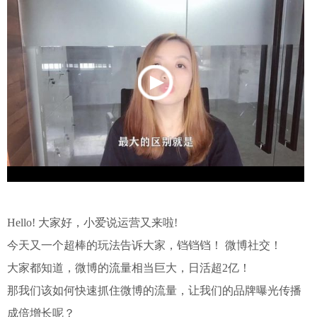
Hello! 大家好，小爱说运营又来啦!
今天又一个超棒的玩法告诉大家，铛铛铛！ 微博社交！
大家都知道，微博的流量相当巨大，日活超2亿！
那我们该如何快速抓住微博的流量，让我们的品牌曝光传播
成倍增长呢？