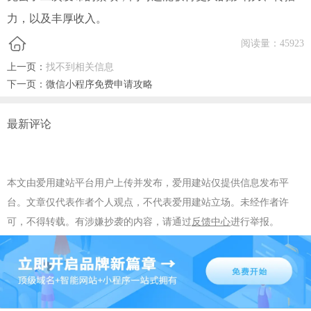
力，以及丰厚收入。
阅读量：
45923
上一页：
找不到相关信息
下一页：
微信小程序免费申请攻略
最新评论
本文由爱用建站平台用户上传并发布，爱用建站仅提供信息发布平
台。文章仅代表作者个人观点，不代表爱用建站立场。未经作者许
可，不得转载。有涉嫌抄袭的内容，请通过
反馈中心
进行举报。