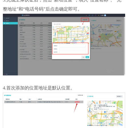
整地址”和“电话号码”后点击确定即可。
4.首次添加的位置地址是默认位置。