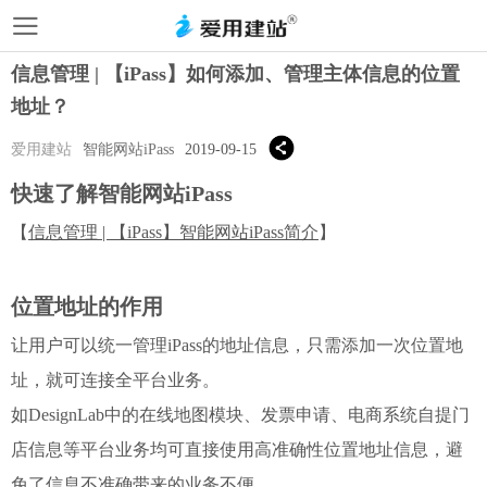
信息管理 | 【iPass】如何添加、管理主体信息的位置
地址？
爱用建站
智能网站iPass
2019-09-15
快速了解智能网站iPass
【
信息管理 | 【iPass】智能网站iPass简介
】
位置地址的作用
让用户可以统一管理iPass的地址信息，只需添加一次位置地
址，就可连接全平台业务。
如DesignLab中的在线地图模块、发票申请、电商系统自提门
店信息等平台业务均可直接使用高准确性位置地址信息，避
免了信息不准确带来的业务不便。