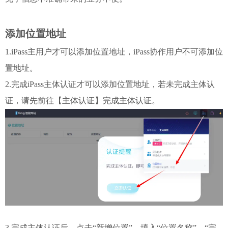
添加位置地址
1.iPass主用户才可以添加位置地址，iPass协作用户不可添加位
置地址。
2.完成iPass主体认证才可以添加位置地址，若未完成主体认
证，请先前往【主体认证】完成主体认证。
3.完成主体认证后，点击“新增位置”，填入“位置名称”、“完