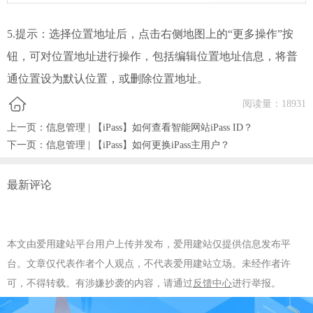
5.提示：选择位置地址后，点击右侧地图上的“更多操作”按
钮，可对位置地址进行操作，包括编辑位置地址信息，将普
通位置设为默认位置，或删除位置地址。
阅读量：
18931
上一页：
信息管理 | 【iPass】如何查看智能网站iPass ID？
下一页：
信息管理 | 【iPass】如何更换iPass主用户？
最新评论
本文由爱用建站平台用户上传并发布，爱用建站仅提供信息发布平
台。文章仅代表作者个人观点，不代表爱用建站立场。未经作者许
可，不得转载。有涉嫌抄袭的内容，请通过
反馈中心
进行举报。