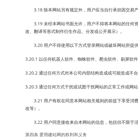
3.18 除本网站另有规定外，用户应当自行承担因交
3.19 未经本网站书面允许，用户不得将本网站的任
改、翻译等形式制作衍生作品、分发或公开展示）。
3.20 用户不得使用以下方式登录网站或破坏网站所提
3.20.1 以任何机器人软件、蜘蛛软件、爬虫软件、刷屏
3.20.2 通过任何方式对本公司内部结构造成或可能造成
3.20.3 通过任何方式干扰或试图干扰网站的正常工作或网
3.21 用户有权在同意本网站相关规则的前提下享受
改等）。
3.22 用户同意接收来自本网站的信息，包括但不限
第四条 爱用建站网的权利和义务