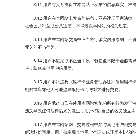
3.11 用户有义务确保在本网站上发布的信息真实、
3.12 用户在本网站上发布的信息，不得违反国家法
社会公共利益或公共道德，不得违反本网站的相关规定。
3.13 用户在本网站交易中应当遵守诚实信用原则，
无关的不当行为。
3.14 用户不应采取不正当手段（包括但不限于虚假
户，降低其他用户信用度。
3.15 用户不得违反《银行卡业务管理办法》使用银
明知或应知他人可能盗刷银行卡而与对方进行交易。
3.16 用户承诺自己在使用本网站实施的所有行为遵
违反导致任何法律后果的发生，用户将以自己的名义独立承
3.17 用户在本网站网上交易过程中如与其他用户因
解决纠纷问题。用户如发现其他用户有违法或违反本协议的