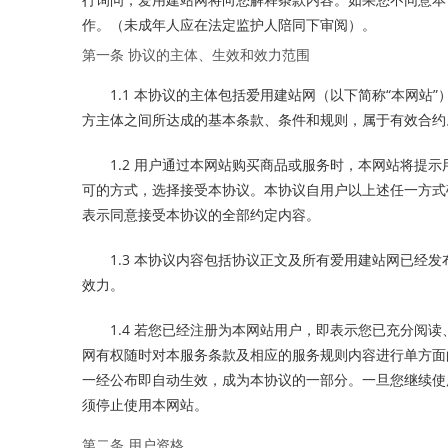
作。（未成年人应在法定监护人陪同下审阅）。
第一条 协议的主体、生效和效力范围
1.1 本协议的主体包括爱用建站网（以下简称“本网站
方主体之间所达成的基本条款、条件和规则，属于有效合约
1.2 用户通过本网站购买商品或服务时，本网站将提
可的方式，选择接受本协议。本协议自用户以上述任一方式
表示同意接受本协议的全部约定内容。
1.3 本协议内容包括协议正文及所有爱用建站网已经
效力。
1.4 若您已经注册为本网站用户，即表示您已充分阅
网有权随时对本服务条款及相应的服务规则内容进行单方面
一经公布即自动生效，成为本协议的一部分。一旦您继续使
须停止使用本网站。
第二条 用户资格