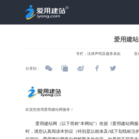
爱用建站网
专栏：
法律声明及服务条款
发
分享到：
欢迎您使用爱用建站网服务！
爱用建站网（以下简称“本网站”）依据《爱用建站网服务
时，请您认真阅读本协议（特别是以粗体及/或下划线标注
行询问，爱用建站网将向您解释条款内容。如果您不同意本