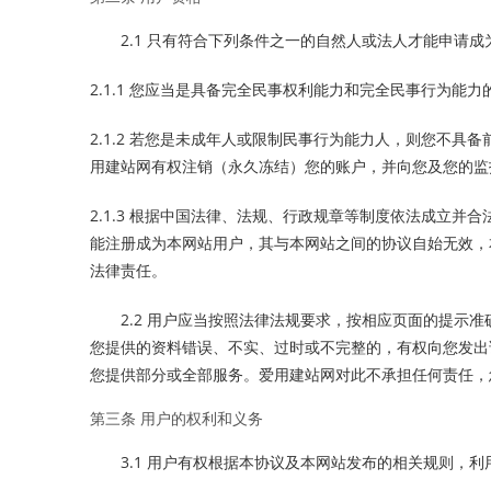
2.1 只有符合下列条件之一的自然人或法人才能申请
2.1.1 您应当是具备完全民事权利能力和完全民事行为能
2.1.2 若您是未成年人或限制民事行为能力人，则您不
用建站网有权注销（永久冻结）您的账户，并向您及您的监
2.1.3 根据中国法律、法规、行政规章等制度依法成立
能注册成为本网站用户，其与本网站之间的协议自始无效，
法律责任。
2.2 用户应当按照法律法规要求，按相应页面的提示
您提供的资料错误、不实、过时或不完整的，有权向您发出
您提供部分或全部服务。爱用建站网对此不承担任何责任，
第三条 用户的权利和义务
3.1 用户有权根据本协议及本网站发布的相关规则，