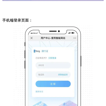
手机端登录页面：