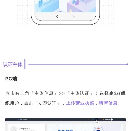
认证主体
PC端
点击右上角「主体信息」>>「主体认证」；选择
企业/组
织用户
，
点击「立即认证」，
上传营业执照，填写信息
。