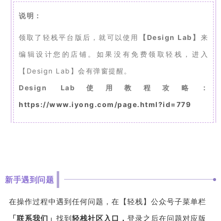
说明：
领取了轻栈平台版后，就可以使用
【Design Lab】
来
编辑设计您的店铺。如果没有免费领取轻栈，进入
【Design Lab】会有弹窗提醒。
Design Lab使用教程攻略：
https://www.iyong.com/page.html?id=779
新手遇到问题
在操作过程中遇到任何问题，在【轻栈】公众号子菜单栏
「联系我们」
找到
轻栈社区入口，
登录之后在问题对应版