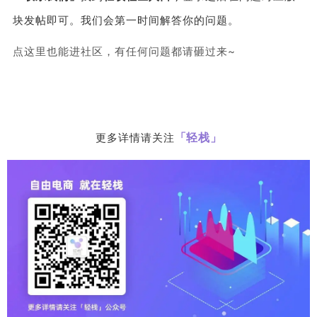
块发帖即可。我们会第一时间解答你的问题。
点这里也能进社区，有任何问题都请砸过来~
「轻栈」
更多详情请关注