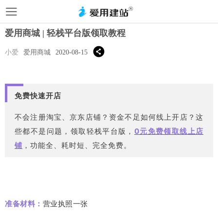
爱用商城 | 轻栈平台版领取教程
小爱
爱用商城
2020-08-15
免费快速开店
不会注册淘宝、京东店铺？资金不足如何线上开店？这
些都不是问题，领取轻栈平台版，
0元免费领取线上店
铺
，功能全、耗时短、完全免费
。
准备材料：
营业执照一张