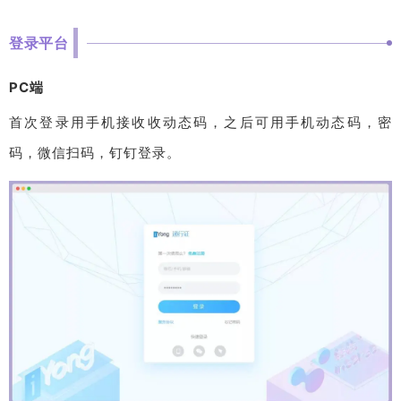
登录平台
PC端
首次登录用手机接收收动态码，之后可用手机动态码，密
码，微信扫码，钉钉登录。