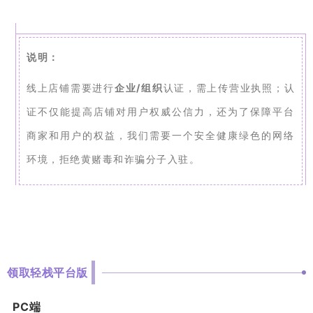
说明：
线上店铺需要进行
企业/组织
认证，需上传营业执照；认
证不仅能提高店铺对用户权威公信力，还为了保障平台
商家和用户的权益，我们需要一个安全健康绿色的网络
环境，拒绝黄赌毒和诈骗分子入驻。
领取轻栈平台版
PC端