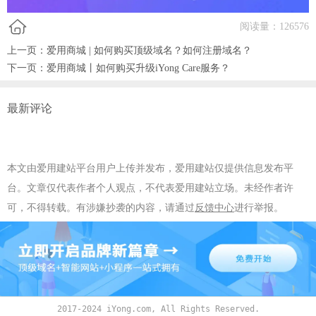
阅读量：
126576
上一页：
爱用商城 | 如何购买顶级域名？如何注册域名？
下一页：
爱用商城丨如何购买升级iYong Care服务？
最新评论
本文由爱用建站平台用户上传并发布，爱用建站仅提供信息发布平
台。文章仅代表作者个人观点，不代表爱用建站立场。未经作者许
可，不得转载。有涉嫌抄袭的内容，请通过
反馈中心
进行举报。
2017-2024 iYong.com, All Rights Reserved.