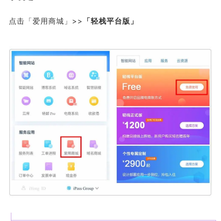
点击「爱用商城」>>
「轻栈平台版」