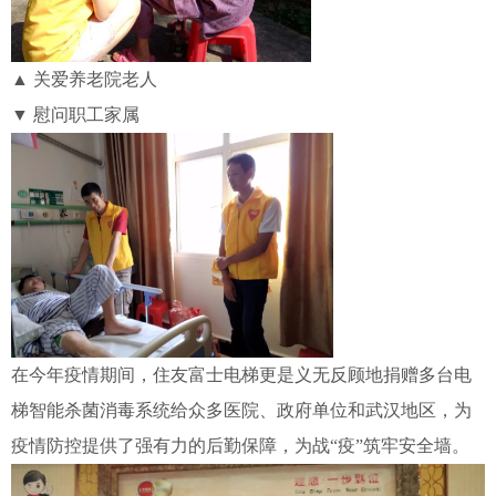
▲ 关爱养老院老人
▼ 慰问职工家属
在今年疫情期间，住友富士电梯更是义无反顾地捐赠多台电
梯智能杀菌消毒系统给众多医院、政府单位和武汉地区，为
疫情防控提供了强有力的后勤保障，为战“疫”筑牢安全墙。