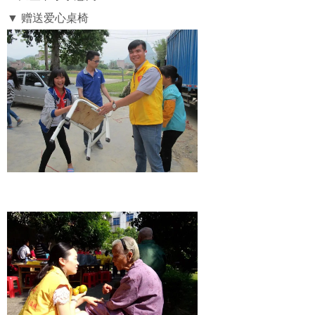
▼ 赠送爱心桌椅