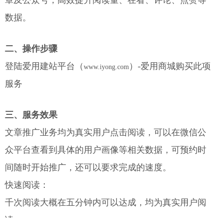
章及公众号，高效提升阅读量、在看、评论、点赞等
数据。
二、操作步骤
登陆爱用建站平台（
）-爱用商城购买此项
www.iyong.com
服务
三、服务效果
文章推广业务均为真实用户点击阅读，可以在微信公
众平台查看到具体的用户画像等相关数据，可预约时
间随时开始推广，还可以要求完成的速度。
快速阅读：
千次阅读大概在五分钟内可以达成，均为真实用户阅