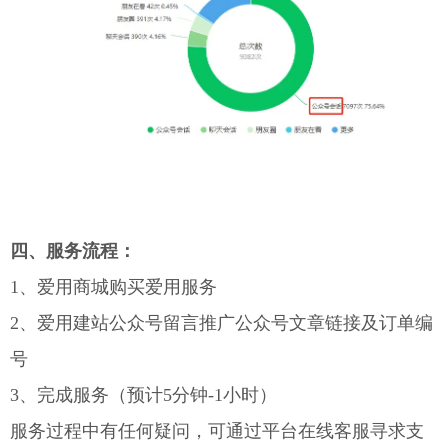
四、
服务流程：
1、爱用商城购买爱用服务
2、爱用建站公众号留言推广公众号文章链接及订单编
号
3、完成服务（预计5分钟-1小时）
服务过程中有任何疑问，可通过平台在线客服寻求支