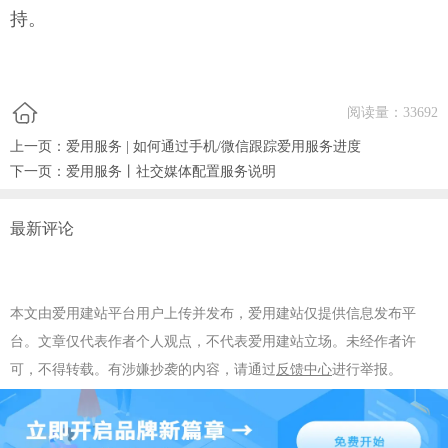
持。
阅读量：
33692
上一页：
爱用服务 | 如何通过手机/微信跟踪爱用服务进度
下一页：
爱用服务丨社交媒体配置服务说明
最新评论
本文由爱用建站平台用户上传并发布，爱用建站仅提供信息发布平
台。文章仅代表作者个人观点，不代表爱用建站立场。未经作者许
可，不得转载。有涉嫌抄袭的内容，请通过
反馈中心
进行举报。