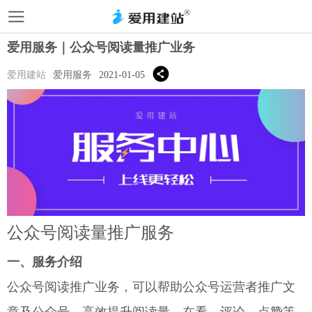
爱用服务｜公众号阅读量推广业务
爱用建站
爱用服务
2021-01-05
公众号阅读量推广服务
一、
服务介绍
公众号阅读推广业务，可以帮助公众号运营者推广文