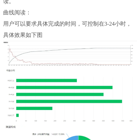
读。
曲线阅读：
用户可以要求具体完成的时间，可控制在3-24小时，
具体效果如下图