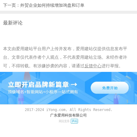
下一页：
外贸企业如何持续增加询盘和订单
最新评论
本文由爱用建站平台用户上传并发布，爱用建站仅提供信息发布平
台。文章仅代表作者个人观点，不代表爱用建站立场。未经作者许
可，不得转载。有涉嫌抄袭的内容，请通过
反馈中心
进行举报。
2017-2024 iYong.com, All Rights Reserved.
广东爱用科技有限公司