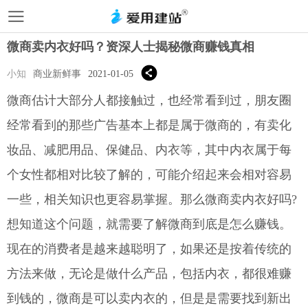
微商卖内衣好吗？资深人士揭秘微商赚钱真相
小知
商业新鲜事
2021-01-05
微商估计大部分人都接触过，也经常看到过，朋友圈
经常看到的那些广告基本上都是属于微商的，有卖化
妆品、减肥用品、保健品、内衣等，其中内衣属于每
个女性都相对比较了解的，可能介绍起来会相对容易
一些，相关知识也更容易掌握。那么微商卖内衣好吗?
想知道这个问题，就需要了解微商到底是怎么赚钱。
现在的消费者是越来越聪明了，如果还是按着传统的
方法来做，无论是做什么产品，包括内衣，都很难赚
到钱的，微商是可以卖内衣的，但是是需要找到新出