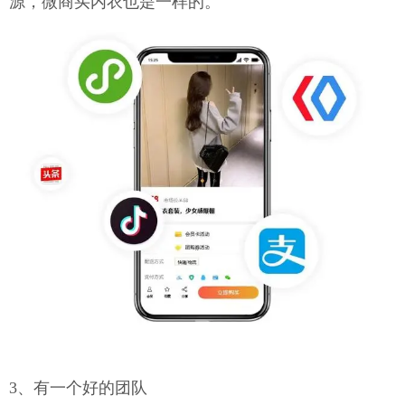
源，微商买内衣也是一样的。
3、有一个好的团队