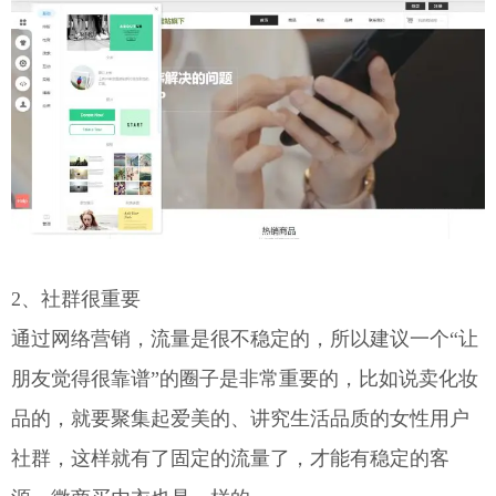
2、社群很重要
通过网络营销，流量是很不稳定的，所以建议一个“让
朋友觉得很靠谱”的圈子是非常重要的，比如说卖化妆
品的，就要聚集起爱美的、讲究生活品质的女性用户
社群，这样就有了固定的流量了，才能有稳定的客