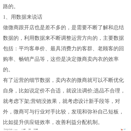
路的。
1、用数据来说话
做微商跟开店也是差不多的，是需要不断了解和总结
数据的，利用数据来不断调整运营方向的，主要数据
包括：平均客单价、最具消费力的客群、老顾客的回
购率、畅销产品等，这些是决定微商卖内衣的效率
的。
有了运营的细节数据，卖内衣的微商就可以不断优化
自身，比如说定价不合适，就设法调价;选品不合理，
就考虑下架;营销没效果，就考虑设计新手段等，对
外，微商可与行业对手比较，发现和弥补自己短板，
比如提升供应链效率，改善利益分配机制。