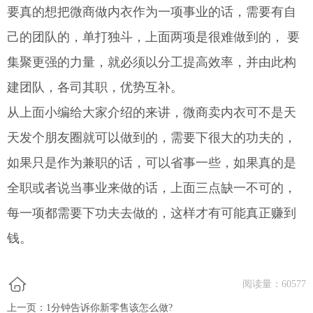
要真的想把微商做内衣作为一项事业的话，需要有自
己的团队的，单打独斗，上面两项是很难做到的， 要
集聚更强的力量，就必须以分工提高效率，并由此构
建团队，各司其职，优势互补。
从上面小编给大家介绍的来讲，微商卖内衣可不是天
天发个朋友圈就可以做到的，需要下很大的功夫的，
如果只是作为兼职的话，可以省事一些，如果真的是
全职或者说当事业来做的话，上面三点缺一不可的，
每一项都需要下功夫去做的，这样才有可能真正赚到
钱。
阅读量：
60577
上一页：
1分钟告诉你新零售该怎么做?