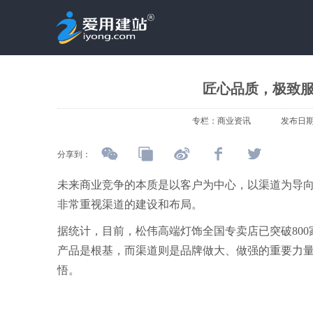
匠心品质，极致
专栏：
商业资讯
发布日
分享到：
未来商业竞争的本质是以客户为中心，以渠道为导
非常重视渠道的建设和布局。
据统计，目前，松伟高端灯饰全国专卖店已突破800
产品是根基，而渠道则是品牌做大、做强的重要力
悟。