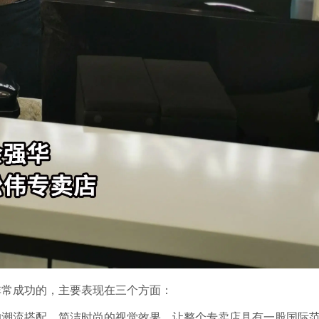
非常成功的，主要表现在三个方面：
的潮流搭配、简洁时尚的视觉效果，让整个专卖店具有一股国际