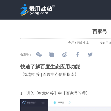
百家号 
专栏：
百度生态
发布日
分享到：
快速了解百度生态应用功能
【
智慧链接 | 百度生态使用指南
】
1、进入【智慧链接】中【百家号管理】