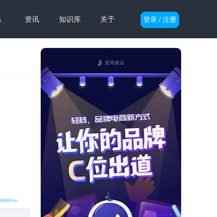
格
资讯
知识库
关于
登录 / 注册