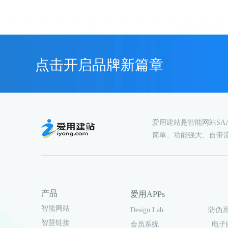
点击开启品牌新篇章
爱用建站是智能网站S
简单、功能强大、自带
产品
爱用APPs
智能网站
Design Lab
防伪
智慧链接
会员系统
电子