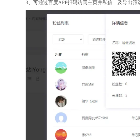
3、可通过百度APP扫码访问主页并私信，及导出筛