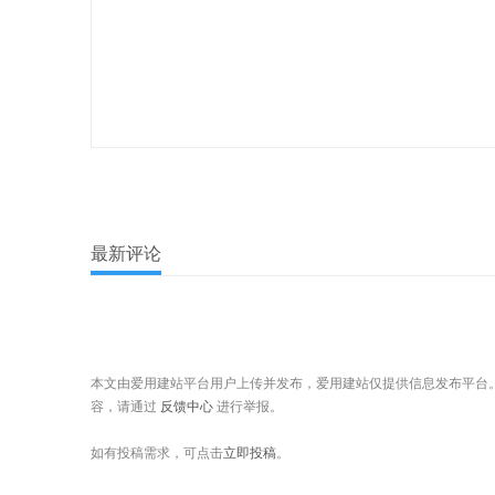
最新评论
本文由爱用建站平台用户上传并发布，爱用建站仅提供信息发布平台
容，请通过
反馈中心
进行举报。
如有投稿需求，可点击
立即投稿
。