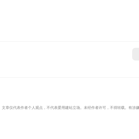
。文章仅代表作者个人观点，不代表爱用建站立场。未经作者许可，不得转载。有涉