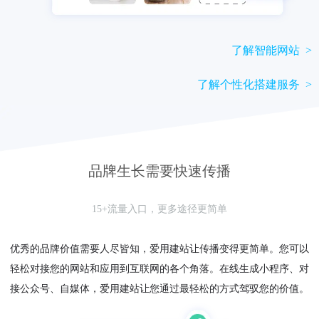
了解智能网站 >
了解个性化搭建服务 >
品牌生长需要快速传播
15+流量入口，更多途径更简单
优秀的品牌价值需要人尽皆知，爱用建站让传播变得更简单。您可以
轻松对接您的网站和应用到互联网的各个角落。在线生成小程序、对
接公众号、自媒体，爱用建站让您通过最轻松的方式驾驭您的价值。