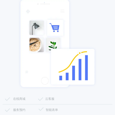
在线商城
云客服
服务预约
智能表单