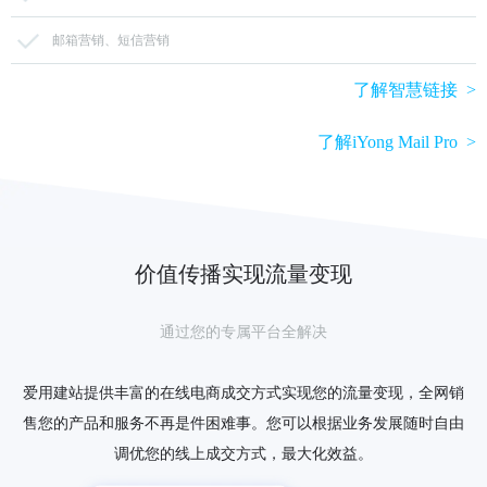
邮箱营销、短信营销
了解智慧链接 >
了解iYong Mail Pro >
价值传播实现流量变现
通过您的专属平台全解决
爱用建站提供丰富的在线电商成交方式实现您的流量变现，全网销
售您的产品和服务不再是件困难事。您可以根据业务发展随时自由
调优您的线上成交方式，最大化效益。