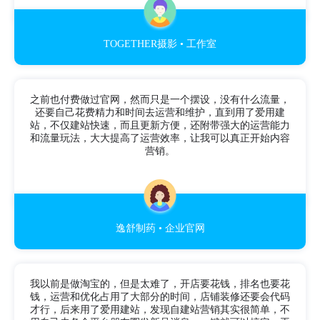
TOGETHER摄影 • 工作室
之前也付费做过官网，然而只是一个摆设，没有什么流量，
还要自己花费精力和时间去运营和维护，直到用了爱用建
站，不仅建站快速，而且更新方便，还附带强大的运营能力
和流量玩法，大大提高了运营效率，让我可以真正开始内容
营销。
逸舒制药 • 企业官网
我以前是做淘宝的，但是太难了，开店要花钱，排名也要花
钱，运营和优化占用了大部分的时间，店铺装修还要会代码
才行，后来用了爱用建站，发现自建站营销其实很简单，不