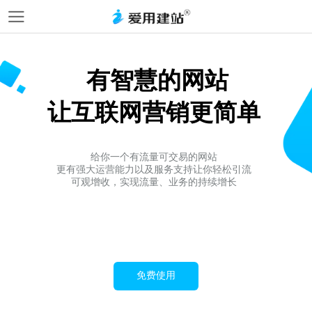
有智慧的网站
让互联网营销更简单
给你一个有流量可交易的网站
更有强大运营能力以及服务支持让你轻松引流
可观增收，实现流量、业务的持续增长
免费使用