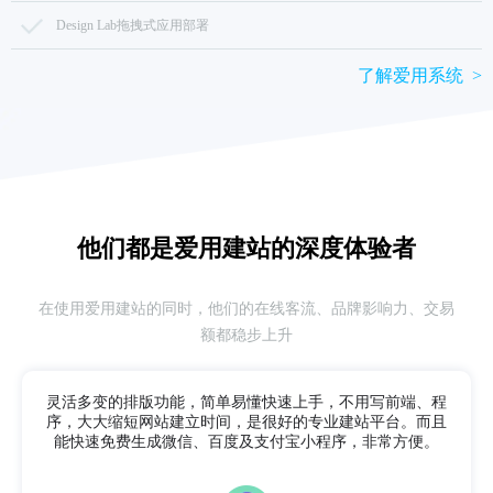
Design Lab拖拽式应用部署
了解爱用系统 >
他们都是爱用建站的
深度体验者
在使用爱用建站的同时，他们的在线客流、品牌影响力、交易
额都稳步上升
灵活多变的排版功能，简单易懂快速上手，不用写前端、程
序，
大大缩短网站建立时间，是很好的专业建站平台。而且
能快速免费生成微信、百度及支付宝小程序，非常方便。