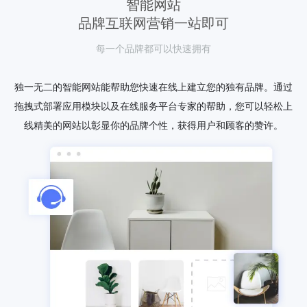
智能网站
品牌互联网营销一站即可
每一个品牌都可以快速拥有
独一无二的智能网站能帮助您快速在线上建立您的独有品牌。通过
拖拽式部署应用模块以及在线服务平台专家的帮助，您可以轻松上
线精美的网站以彰显你的品牌个性，获得用户和顾客的赞许。