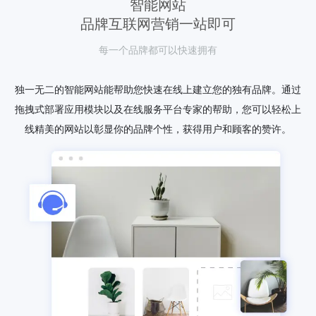
智能网站
品牌互联网营销一站即可
每一个品牌都可以快速拥有
独一无二的智能网站能帮助您快速在线上建立您的独有品牌。通过
拖拽式部署应用模块以及在线服务平台专家的帮助，您可以轻松上
线精美的网站以彰显你的品牌个性，获得用户和顾客的赞许。