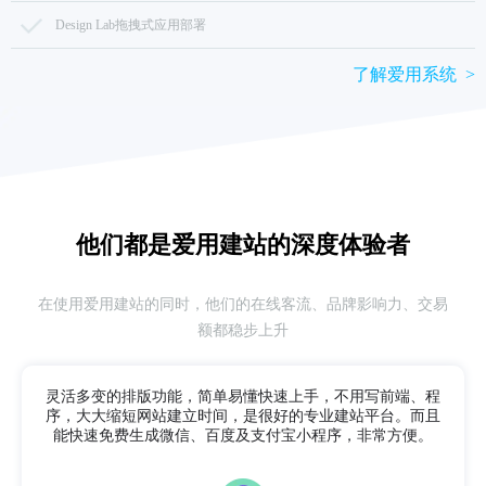
Design Lab拖拽式应用部署
了解爱用系统 >
他们都是爱用建站的
深度体验者
在使用爱用建站的同时，他们的在线客流、品牌影响力、交易
额都稳步上升
灵活多变的排版功能，简单易懂快速上手，不用写前端、程
序，
大大缩短网站建立时间，是很好的专业建站平台。而且
能快速免费生成微信、百度及支付宝小程序，非常方便。