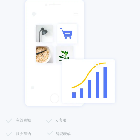
在线商城
云客服
服务预约
智能表单