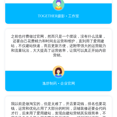
TOGETHER摄影 • 工作室
之前也付费做过官网，然而只是一个摆设，没有什么流量，
还要自己花费精力和时间去运营和维护，直到用了爱用建
站，不仅建站快速，而且更新方便，还附带强大的运营能力
和流量玩法，大大提高了运营效率，让我可以真正开始内容
营销。
逸舒制药 • 企业官网
我以前是做淘宝的，但是太难了，开店要花钱，排名也要花
钱，运营和优化占用了大部分的时间，店铺装修还要会代码
才行，后来用了爱用建站，发现自建站营销其实很简单，不