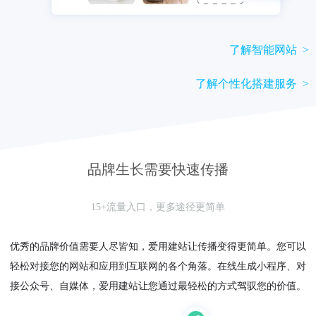
了解智能网站 >
了解个性化搭建服务 >
品牌生长需要快速传播
15+流量入口，更多途径更简单
优秀的品牌价值需要人尽皆知，爱用建站让传播变得更简单。您可以
轻松对接您的网站和应用到互联网的各个角落。在线生成小程序、对
接公众号、自媒体，爱用建站让您通过最轻松的方式驾驭您的价值。