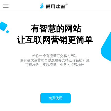
有智慧的网站
让互联网营销更简单
给你一个有流量可交易的网站
更有强大运营能力以及服务支持让你轻松引流
可观增收，实现流量、业务的持续增长
免费使用