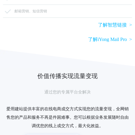
邮箱营销、短信营销
了解智慧链接 >
了解iYong Mail Pro >
价值传播实现流量变现
通过您的专属平台全解决
爱用建站提供丰富的在线电商成交方式实现您的流量变现，全网销
售您的产品和服务不再是件困难事。您可以根据业务发展随时自由
调优您的线上成交方式，最大化效益。