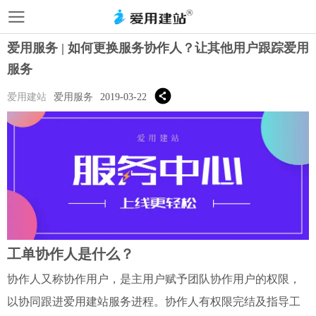
爱用服务 | 如何更换服务协作人？让其他用户跟踪爱用
服务
爱用建站
爱用服务
2019-03-22
工单协作人是什么？
协作人又称协作用户，是主用户赋予团队协作用户的权限，
以协同跟进爱用建站服务进程。协作人有权限完结及指导工