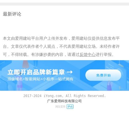
最新评论
本文由爱用建站平台用户上传并发布，爱用建站仅提供信息发布平
台。文章仅代表作者个人观点，不代表爱用建站立场。未经作者许
可，不得转载。有涉嫌抄袭的内容，请通过
反馈中心
进行举报。
2017-2024 iYong.com, All Rights Reserved.
广东爱用科技有限公司