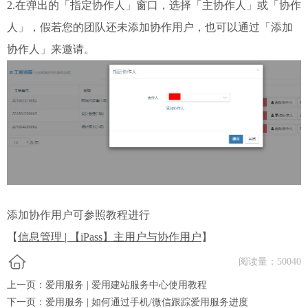
2.在弹出的「指定协作人」窗口，选择「主协作人」或「协作
人」，假若您的团队还未添加协作用户，也可以通过「添加
协作人」来邀请。
添加协作用户可参照教程进行
【
信息管理 | 【iPass】主用户与协作用户
】
阅读量：
50040
上一页：
爱用服务 | 爱用建站服务中心使用教程
下一页：
爱用服务 | 如何通过手机/微信跟踪爱用服务进度