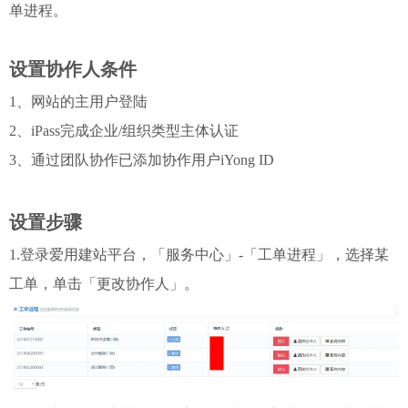
单进程。
设置协作人条件
1、网站的主用户登陆
2、iPass完成企业/组织类型主体认证
3、通过团队协作已添加协作用户iYong ID
设置步骤
1.登录爱用建站平台，「服务中心」-「工单进程」，选择某
工单，单击「更改协作人」。