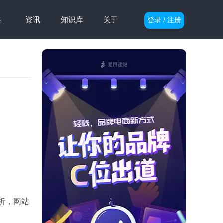
格
资讯
知识库
关于
登录 / 注册
解析，网站