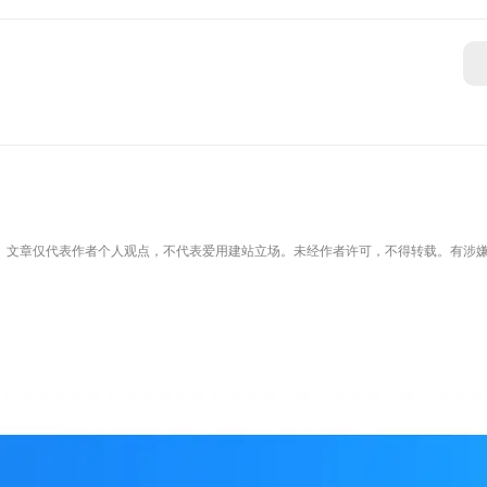
。文章仅代表作者个人观点，不代表爱用建站立场。未经作者许可，不得转载。有涉