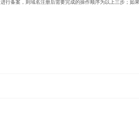
定进行备案，则域名注册后需要完成的操作顺序为以上三步；如