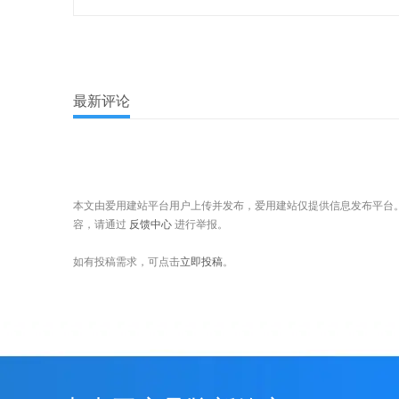
最新评论
本文由爱用建站平台用户上传并发布，爱用建站仅提供信息发布平台
容，请通过
反馈中心
进行举报。
如有投稿需求，可点击
立即投稿
。