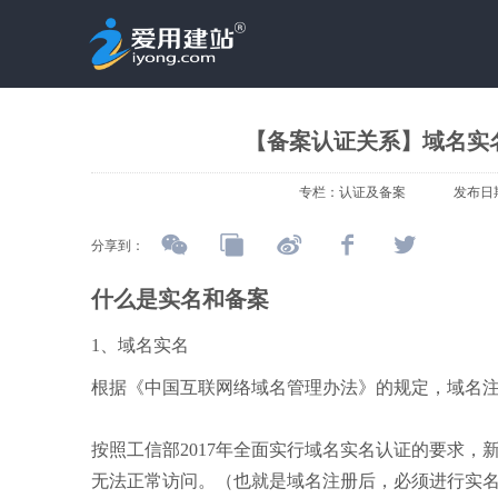
【备案认证关系】域名实
专栏：
认证及备案
发布日
分享到：
什么是实名和备案
1、域名实名
根据《中国互联网络域名管理办法》的规定，域名
按照工信部2017年全面实行域名实名认证的要求，新购的
无法正常访问。（也就是域名注册后，必须进行实