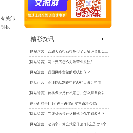
家有关部
强制执
精彩资讯
网站运营
2020天猫扣点扣多少？天猫佣金扣点规则？
网站运营
网上开店怎么办理营业执照?
网站运营
我国网络营销的现状如何？
网站运营
企业网站制作中FAQ栏目设计指南
网站运营
价格保护是什么意思、怎么算差价以及怎么申请价保赔偿？
商业新鲜事
1分钟告诉你新零售该怎么做?
网站运营
兴盛优选是什么模式？你了解多少？
网站运营
动销率计算公式是什么?什么是动销率