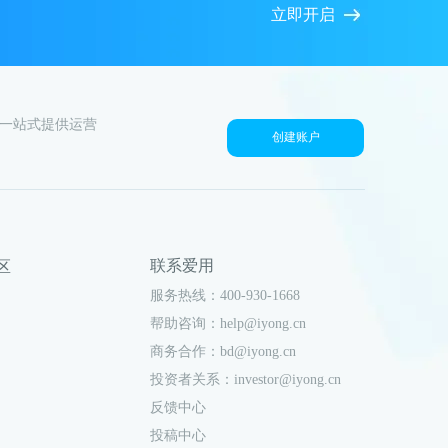
立即开启
户一站式提供运营
创建账户
联系爱用
社区
服务热线：400-930-1668
帮助咨询：help@iyong.cn
商务合作：bd@iyong.cn
投资者关系：investor@iyong.cn
反馈中心
投稿中心