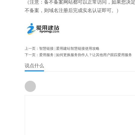
（注意：备不备案网站都可以正常访问，如果您决
不备案，则域名注册后完成实名认证即可。）
上一页：
智慧链接 | 爱用建站智慧链接使用攻略
下一页：
爱用服务 | 如何更换服务协作人？让其他用户跟踪爱用服务
说点什么