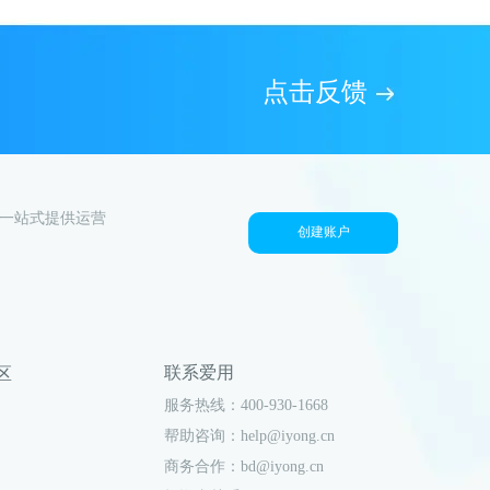
点击反馈
户一站式提供运营
创建账户
联系爱用
社区
服务热线：400-930-1668
帮助咨询：help@iyong.cn
商务合作：bd@iyong.cn